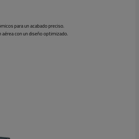
ómicos para un acabado preciso.
n aérea con un diseño optimizado.