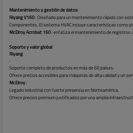
Mantenimiento y gestión de datos
Riyang V160
: Diseñado para un mantenimiento rápido con sist
Componentes. El sistema HVAC incluye características como pla
McElroy Acrobat 160
: enfatiza el mantenimiento de registros 
Soporte y valor global
Riyang
:
Soporte completo de productos en más de 60 países.
Ofrece precios accesibles para máquinas de alta calidad y un ser
McElroy
:
Legado industrial con fuerte presencia en Norteamérica.
Ofrece precios premium justificados por una amplia infraestruct