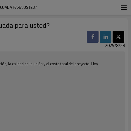
ECUADA PARA USTED?
cuada para usted?
2025/8/28
ón, la calidad de la unión y el coste total del proyecto. Hoy