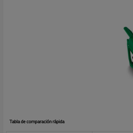
Tabla de comparación rápida