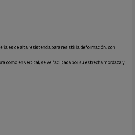
ales de alta resistencia para resistir la deformación, con
ra como en vertical, se ve facilitada por su estrecha mordaza y