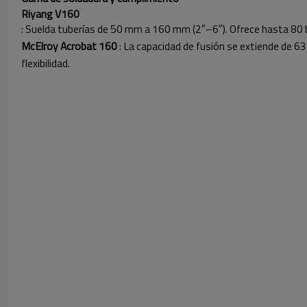
Riyang V160
: Suelda tuberías de 50 mm a 160 mm (2″–6″). Ofrece hasta 80
McElroy Acrobat 160
: La capacidad de fusión se extiende de 
flexibilidad.