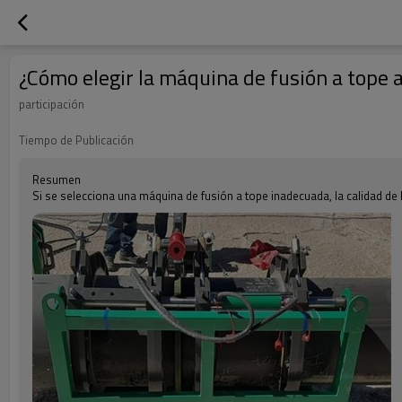
¿Cómo elegir la máquina de fusión a tope
participación
Tiempo de Publicación
Resumen
Si se selecciona una máquina de fusión a tope inadecuada, la calidad de 