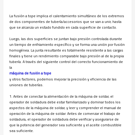
La fusión a tope implica el calentamiento simultáneo de los extremos
de dos componentes de tubería/accesorios que se van a unir, hasta
que se alcanza un estado fundido en cada superficie de contacto.
Luego, las dos superficies se juntan bajo presión controlada durante
un tiempo de enfriamiento específico y se forma una unión por fusión
homogénea. La junta resultante es totalmente resistente a las cargas
finales y tiene un rendimiento comparable bajo presión al de la propia
tubería. A través del siguiente control del correcto funcionamiento de
la
máquina de fusión a tope
y otros factores, podemos mejorar la precisión y eficiencia de las
uniones de tuberías.
1. Antes de conectar la alimentación de la máquina de soldar, el
operador de soldadura debe estar familiarizado y dominar todos los
aspectos de la máquina de soldar, y leer y comprender el manual de
operación de la máquina de soldar. Antes de comenzar el trabajo de
soldadura, el operador de soldadura debe verificar y asegurarse de
que la potencia del generador sea suficiente y el aceite combustible
sea suficiente.