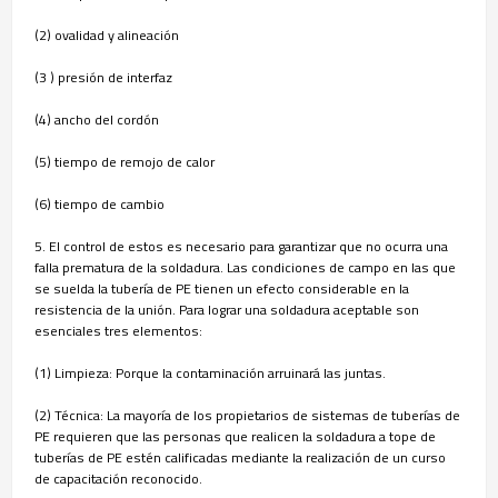
(2) ovalidad y alineación
(3 ) presión de interfaz
(4) ancho del cordón
(5) tiempo de remojo de calor
(6) tiempo de cambio
5. El control de estos es necesario para garantizar que no ocurra una
falla prematura de la soldadura. Las condiciones de campo en las que
se suelda la tubería de PE tienen un efecto considerable en la
resistencia de la unión. Para lograr una soldadura aceptable son
esenciales tres elementos:
(1) Limpieza: Porque la contaminación arruinará las juntas.
(2) Técnica: La mayoría de los propietarios de sistemas de tuberías de
PE requieren que las personas que realicen la soldadura a tope de
tuberías de PE estén calificadas mediante la realización de un curso
de capacitación reconocido.