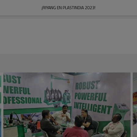
¡RIYANG EN PLASTINDIA 2023!