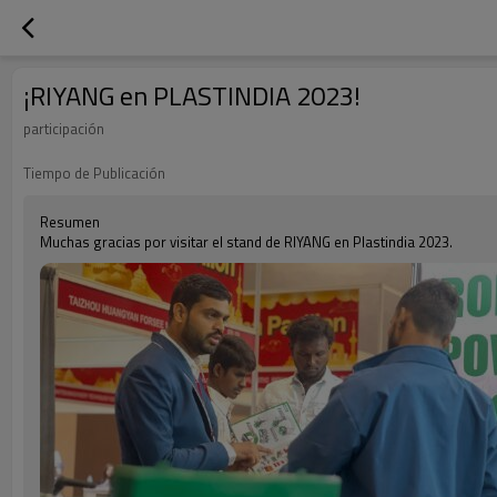
¡RIYANG en PLASTINDIA 2023!
participación
Tiempo de Publicación
Resumen
Muchas gracias por visitar el stand de RIYANG en Plastindia 2023.