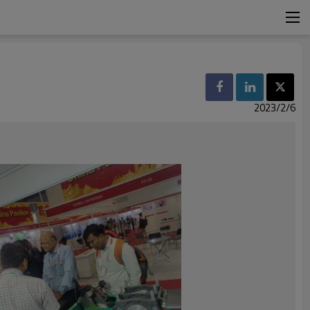
2023/2/6