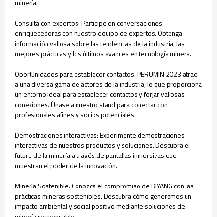
minería.
Consulta con expertos: Participe en conversaciones
enriquecedoras con nuestro equipo de expertos. Obtenga
información valiosa sobre las tendencias de la industria, las
mejores prácticas y los últimos avances en tecnología minera.
Oportunidades para establecer contactos: PERUMIN 2023 atrae
a una diversa gama de actores de la industria, lo que proporciona
un entorno ideal para establecer contactos y forjar valiosas
conexiones. Únase a nuestro stand para conectar con
profesionales afines y socios potenciales.
Demostraciones interactivas: Experimente demostraciones
interactivas de nuestros productos y soluciones. Descubra el
futuro de la minería a través de pantallas inmersivas que
muestran el poder de la innovación.
Minería Sostenible: Conozca el compromiso de RIYANG con las
prácticas mineras sostenibles. Descubra cómo generamos un
impacto ambiental y social positivo mediante soluciones de
minería responsable.