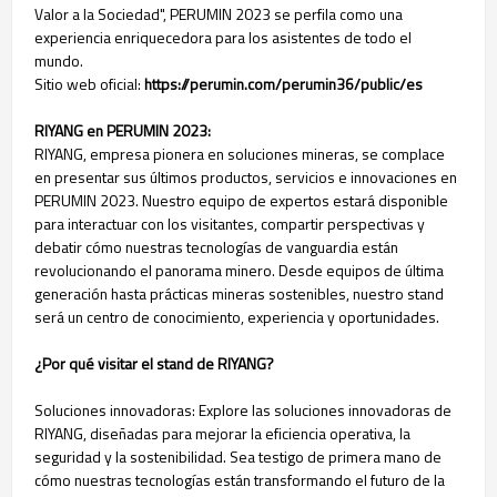
Valor a la Sociedad", PERUMIN 2023 se perfila como una
experiencia enriquecedora para los asistentes de todo el
mundo.
Sitio web oficial:
https://perumin.com/perumin36/public/es
RIYANG en PERUMIN 2023:
RIYANG, empresa pionera en soluciones mineras, se complace
en presentar sus últimos productos, servicios e innovaciones en
PERUMIN 2023. Nuestro equipo de expertos estará disponible
para interactuar con los visitantes, compartir perspectivas y
debatir cómo nuestras tecnologías de vanguardia están
revolucionando el panorama minero. Desde equipos de última
generación hasta prácticas mineras sostenibles, nuestro stand
será un centro de conocimiento, experiencia y oportunidades.
¿Por qué visitar el stand de RIYANG?
Soluciones innovadoras: Explore las soluciones innovadoras de
RIYANG, diseñadas para mejorar la eficiencia operativa, la
seguridad y la sostenibilidad. Sea testigo de primera mano de
cómo nuestras tecnologías están transformando el futuro de la