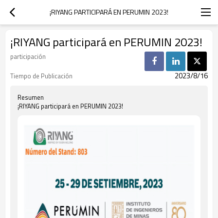
¡RIYANG PARTICIPARÁ EN PERUMIN 2023!
¡RIYANG participará en PERUMIN 2023!
participación
2023/8/16
Tiempo de Publicación
Resumen
¡RIYANG participará en PERUMIN 2023!