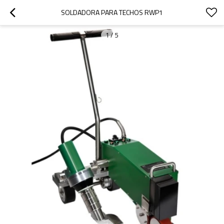
SOLDADORA PARA TECHOS RWP1
1
/
5