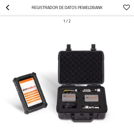
REGISTRADOR DE DATOS PEWELDBANK
1
/
2