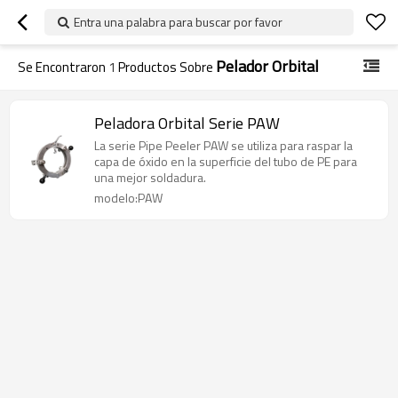
Entra una palabra para buscar por favor
Pelador Orbital
Se Encontraron
1
Productos Sobre
Peladora Orbital Serie PAW
La serie Pipe Peeler PAW se utiliza para raspar la
capa de óxido en la superficie del tubo de PE para
una mejor soldadura.
modelo:PAW