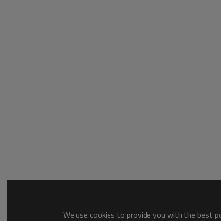
We use cookies to provide you with the best pos