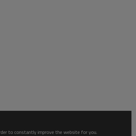
order to constantly improve the website for you.