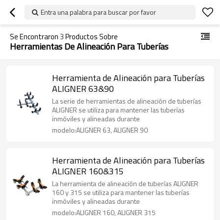
Entra una palabra para buscar por favor
Se Encontraron
3
Productos Sobre
Herramientas De Alineación Para Tuberías
Herramienta de Alineación para Tuberías
ALIGNER 63&90
La serie de herramientas de alineación de tuberías
ALIGNER se utiliza para mantener las tuberías
inmóviles y alineadas durante
modelo:ALIGNER 63, ALIGNER 90
Herramienta de Alineación para Tuberías
ALIGNER 160&315
La herramienta de alineación de tuberías ALIGNER
160 y 315 se utiliza para mantener las tuberías
inmóviles y alineadas durante
modelo:ALIGNER 160, ALIGNER 315