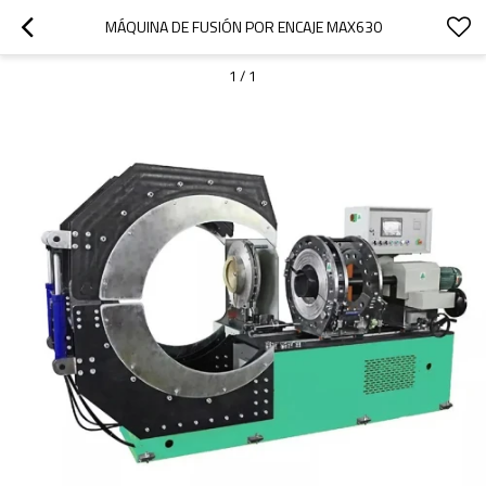
MÁQUINA DE FUSIÓN POR ENCAJE MAX630
1
/
1