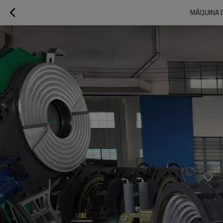
MÁQUINA D