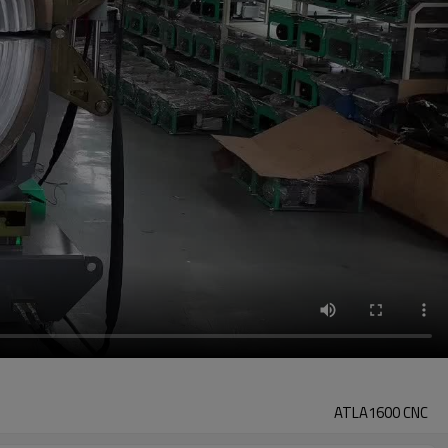
ATLA1600 CNC