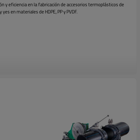
n y eficiencia en la fabricación de accesorios termoplásticos de
y yes en materiales de HDPE, PP y PVDF.