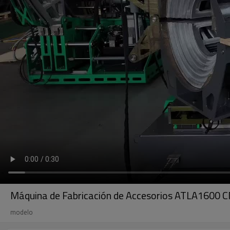
Máquina de Fabricación de Accesorios ATLA1600 
modelo