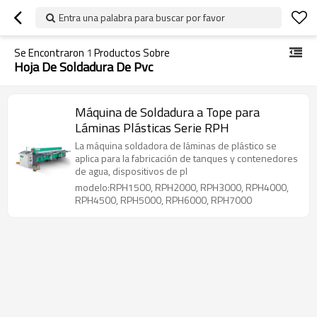
Entra una palabra para buscar por favor
Se Encontraron
1
Productos Sobre
Hoja De Soldadura De Pvc
Máquina de Soldadura a Tope para
Láminas Plásticas Serie RPH
La máquina soldadora de láminas de plástico se
aplica para la fabricación de tanques y contenedores
de agua, dispositivos de pl
modelo:RPH1500, RPH2000, RPH3000, RPH4000,
RPH4500, RPH5000, RPH6000, RPH7000