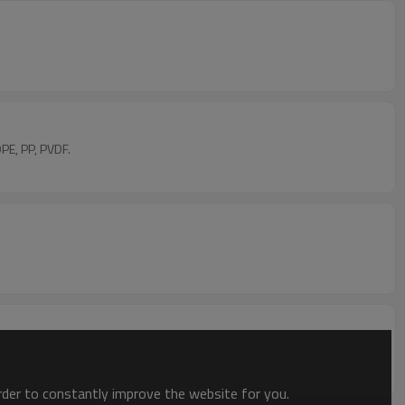
PE, PP, PVDF.
order to constantly improve the website for you.