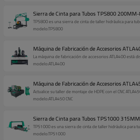
TPS800 es una sierra de cinta de taller hidráulica para 
modelo:TPS800
Máquina de Fabricación de Accesorios ATLA
La máquina de fabricación de accesorios ATLA400 está di
modelo:ATLA400
Máquina de Fabricación de Accesorios ATLA
Actualice su taller de montaje de HDPE con el CNC ATLA4
modelo:ATLA450 CNC
Sierra de Cinta para Tubos TPS1000 315MM 
TPS1000 es una sierra de cinta de taller hidráulica para
modelo:TPS1000