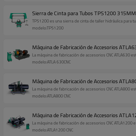
Sierra de Cinta para Tubos TPS1200 315MM
TPS1200 es una sierra de cinta de taller hidráulica para
modelo:TPS1200
Máquina de Fabricación de Accesorios ATLA
La máquina de fabricación de accesorios CNC ATLA630 est
modelo:ATLA 630CNC
La máquina de fabricación de accesorios CNC ATLA800 est
modelo:ATLA800 CNC
Máquina de Fabricación de Accesorios ATLA
La máquina de fabricación de accesorios CNC ATLA1200 e
modelo:ATLA1200 CNC