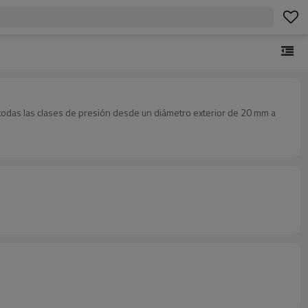
todas las clases de presión desde un diámetro exterior de 20 mm a