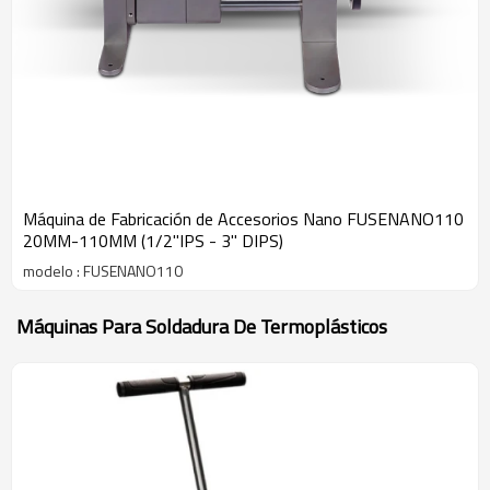
Máquina de Fabricación de Accesorios Nano FUSENANO110
20MM-110MM (1/2"IPS - 3" DIPS)
modelo : FUSENANO110
Máquinas Para Soldadura De Termoplásticos