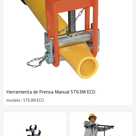
Herramienta de Prensa Manual ST63M ECO
modelo : ST63M ECO