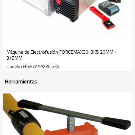
Máquina de Electrofusión FORCEMAX30-3K5 20MM -
315MM
modelo : FUERZAMAX30-3K5
Herramientas