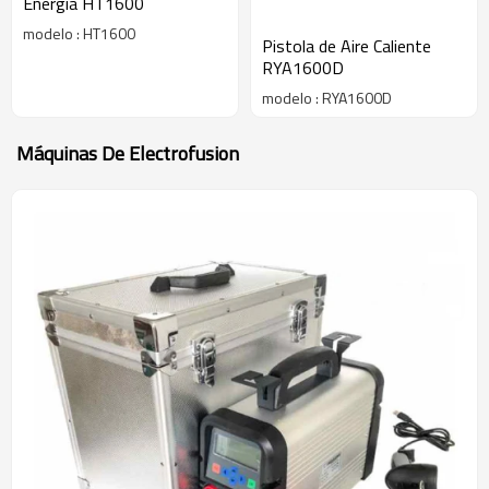
Energía HT1600
modelo : HT1600
Pistola de Aire Caliente
RYA1600D
modelo : RYA1600D
Máquinas De Electrofusion