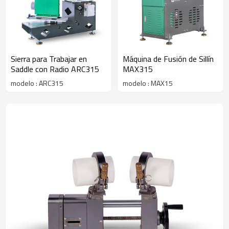
Sierra para Trabajar en
Máquina de Fusión de Sillín
Saddle con Radio ARC315
MAX315
modelo : ARC315
modelo : MAX15