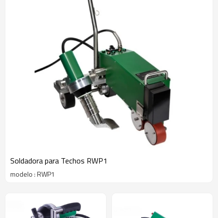
Soldadora para Techos RWP1
modelo : RWP1